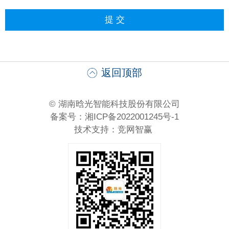
返回顶部
© 湖南晗光智能科技股份有限公司
备案号：湘ICP备2022001245号-1
技术支持：
竞网智赢