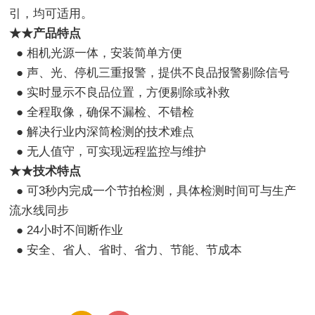
引，均可适用。
★★产品
特点
● 相机光源一体，安装简单方便
● 声、光、停机三重报警，提供不良品报警剔除信号
● 实时显示不良品位置，方便剔除或补救
● 全程取像，确保不漏检、不错检
● 解决行业内深筒检测的技术难点
● 无人值守，可实现远程监控与维护
★★技术特点
● 可3秒内完成一个节拍检测，具体检测时间可与生产
流水线同步
● 24小时不间断作业
● 安全、省人、省时、省力、节能、节成本