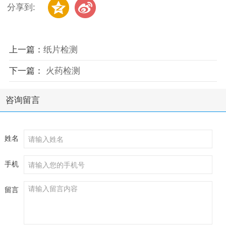
分享到:
上一篇：
纸片检测
下一篇：
火药检测
咨询留言
姓名
手机
留言