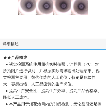
详细描述
★★产品概述
● 视觉检测系统使用相机实时拍照，计算机（PC）对
所拍图片进行识别，并根据实际需求输出处理结果。视
觉检测主要用于替代传统的人工岗位，特别是危险性
大、容易出错、人工易疲劳的生产岗位。
● 提高生产安全性、提高生产效率、提高产品合格率、
降低人工成本。
● 本产品用于烟花炮筒内的引线检测，无论盘引还是插