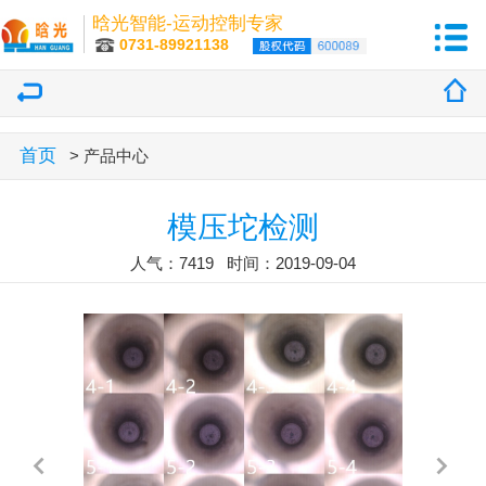
晗光智能-运动控制专家
0731-89921138
首页
> 产品中心
模压坨检测
人气：7419 时间：2019-09-04