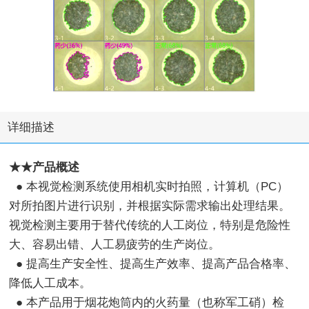
详细描述
★★产品概述
● 本视觉检测系统使用相机实时拍照，计算机（PC）
对所拍图片进行识别，并根据实际需求输出处理结果。
视觉检测主要用于替代传统的人工岗位，特别是危险性
大、容易出错、人工易疲劳的生产岗位。
● 提高生产安全性、提高生产效率、提高产品合格率、
降低人工成本。
● 本产品用于烟花炮筒内的火药量（也称军工硝）检