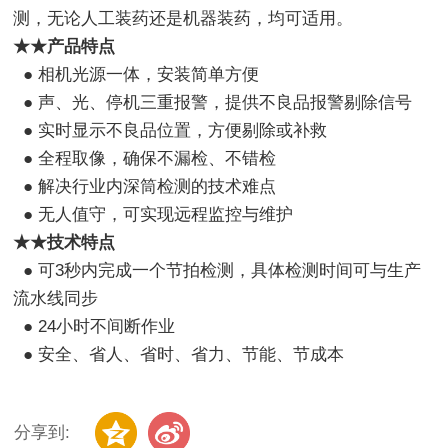
测，无论人工装药还是机器装药，均可适用。
★★产品
特点
● 相机光源一体，安装简单方便
● 声、光、停机三重报警，提供不良品报警剔除信号
● 实时显示不良品位置，方便剔除或补救
● 全程取像，确保不漏检、不错检
● 解决行业内深筒检测的技术难点
● 无人值守，可实现远程监控与维护
★★技术特点
● 可3秒内完成一个节拍检测，具体检测时间可与生产
流水线同步
● 24小时不间断作业
● 安全、省人、省时、省力、节能、节成本
分享到: