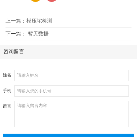
上一篇：
模压坨检测
下一篇：
暂无数据
咨询留言
姓名
手机
留言