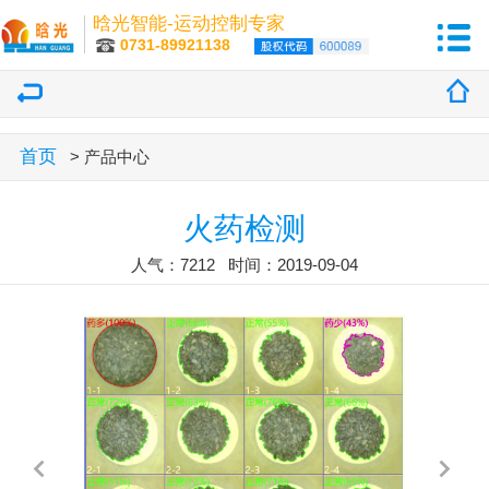
晗光智能-运动控制专家
0731-89921138
首页
> 产品中心
火药检测
人气：7212 时间：2019-09-04