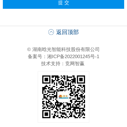
返回顶部
© 湖南晗光智能科技股份有限公司
备案号：湘ICP备2022001245号-1
技术支持：
竞网智赢