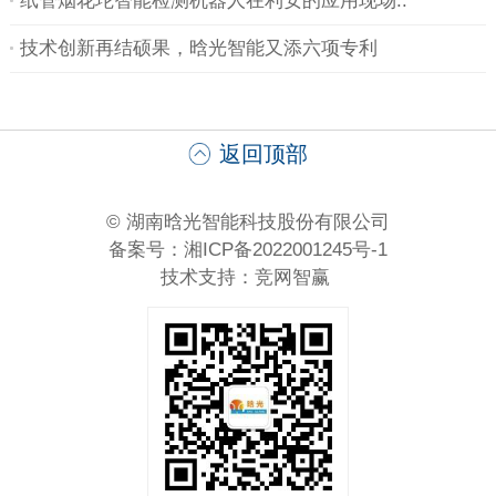
纸管烟花坨智能检测机器人在利安的应用现场..
技术创新再结硕果，晗光智能又添六项专利
返回顶部
© 湖南晗光智能科技股份有限公司
备案号：湘ICP备2022001245号-1
技术支持：
竞网智赢