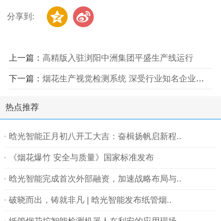
分享到:
上一篇：
高精版入驻浏阳中洲集团平盛生产线运行
下一篇：
烟花生产视觉检测系统 深受行业知名企业青睐
热点推荐
晗光智能正月初八开工大吉：奋楫扬帆启新程..
《烟花爆竹 安全与质量》国家标准发布
晗光智能完成首次外部融资，加速战略布局与..
破晓而出，铸就非凡 | 晗光智能发布纸管烟..