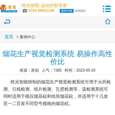
晗光智能-运动控制专家
0731-89921138
首页
> 案例中心
烟花生产视觉检测系统 易操作高性
价比
来源：原创 人气：7365 时间：2023-05-20
晗光智能研制的烟花生产视觉检测系统可用于火药检
测、引线检测、纸片检测、孔壁检测等，该检测系统可
同时适用于模压烟花砣和纸筒烟花砣，并适用于十几发
至一二百发不同型号规格的烟花砣。