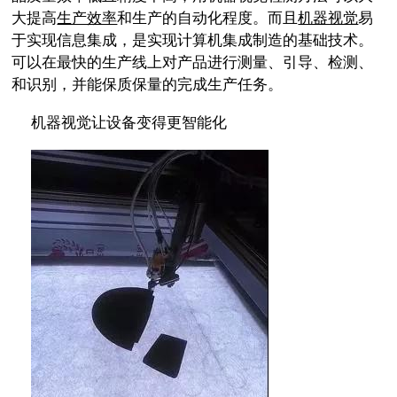
大提高
生产效率
和生产的自动化程度。而且
机器视觉
易
于实现信息集成，是实现计算机集成制造的基础技术。
可以在最快的生产线上对产品进行测量、引导、检测、
和识别，并能保质保量的完成生产任务。
机器视觉让设备变得更智能化