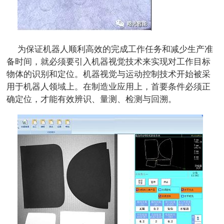
为保证机器人顺利高效的完成工作任务和减少生产准
备时间，就必须要引入机器视觉技术来实现对工作目标
物体的识别和定位。机器视觉与运动控制技术开始被采
用于机器人领域上。在制造业应用上，首要条件必须正
确定位，才能有效辨识、量测、检测与回溯。