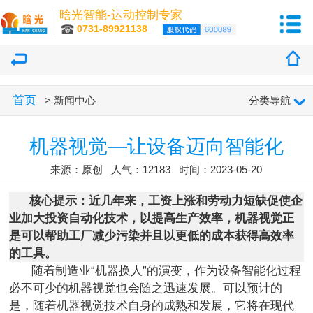
晗光智能-运动控制专家
0731-89921138
首页
> 新闻中心
分类导航
机器视觉—让设备迈向智能化
来源：原创 人气：12183 时间：2023-05-20
核心提示：近几年来，工资上涨和劳动力短缺促使企
业加大投资自动化技术，以提高生产效率，机器视觉正
是可以帮助工厂减少污染并且以更低的成本获得高效率
的工具。
随着制造业“机器换人”的演变，作为设备智能化过程
必不可少的机器视觉也会随之迅速发展。可以预计的
是，随着机器视觉技术自身的成熟和发展，它将在现代