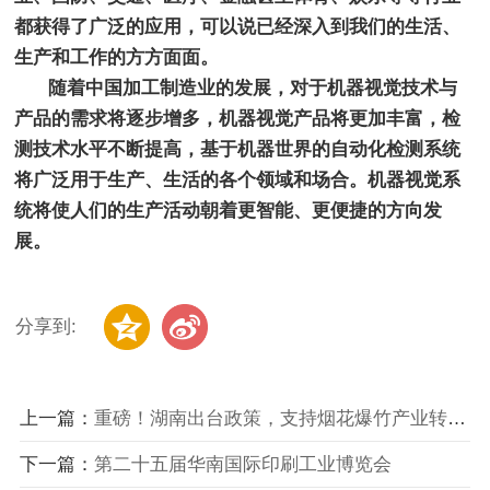
都获得了广泛的应用，可以说已经深入到我们的生活、
生产和工作的方方面面。
随着中国加工制造业的发展，对于机器视觉技术与
产品的需求将逐步增多，机器视觉产品将更加丰富，检
测技术水平不断提高，基于机器世界的自动化检测系统
将广泛用于生产、生活的各个领域和场合。机器视觉系
统将使人们的生产活动朝着更智能、更便捷的方向发
展。
分享到:
上一篇：
重磅！湖南出台政策，支持烟花爆竹产业转型升级高质量发展！
下一篇：
第二十五届华南国际印刷工业博览会